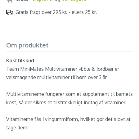
Gratis fragt over 295 kr. - ellers 25 kr.
Om produktet
Kosttilskud
Team MiniMates Multivitaminer Æble & Jordbær er
velsmagende multivitaminer til børn over 3 år.
Multivitaminerne fungerer som et supplement til barnets
kost, så der sikres et tilstrækkeligt indtag af vitaminer.
Vitaminerne fås i vingummiform, hvilket gør det sjovt at
tage dem!