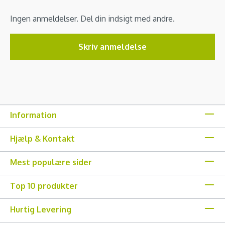
Ingen anmeldelser. Del din indsigt med andre.
Skriv anmeldelse
Information
Hjælp & Kontakt
Mest populære sider
Top 10 produkter
Hurtig Levering