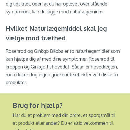
dig lidt træt, uden at du har oplevet ovenstående
symptomer, kan du kigge mod naturlægemidler.
Hvilket Naturlægemiddel skal jeg
vælge mod træthed
Rosenrod og Ginkgo Biloba er to naturlægemidler som
kan hjælpe dig af med dine symptomer. Rosenrod til
kroppen og Ginkgo til hovedet. Sådan er hovedreglen,
men der er dog ingen godkendte effekter ved disse to
produkter.
Brug for hjælp?
Har du et problem med din ordre, et spørgsmål til
et produkt eller andet? Du er altid velkommen til