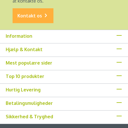
at kontakte os.
Kontakt os
Information
Hjælp & Kontakt
Mest populære sider
Top 10 produkter
Hurtig Levering
Betalingsmuligheder
Sikkerhed & Tryghed