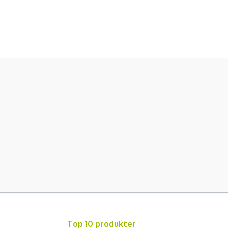
Top 10 produkter