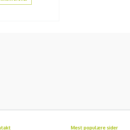
ntakt
Mest populære sider