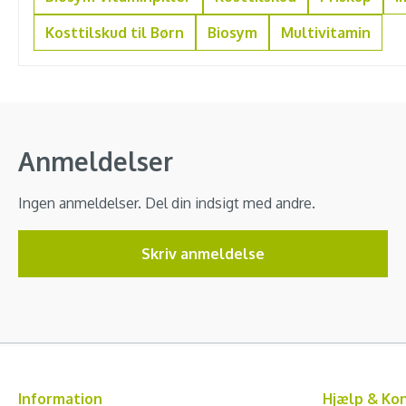
Kosttilskud til Børn
Biosym
Multivitamin
Anmeldelser
Ingen anmeldelser. Del din indsigt med andre.
Skriv anmeldelse
Information
Hjælp & Ko