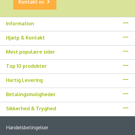
Kontakt os
Information
Hjælp & Kontakt
Mest populære sider
Top 10 produkter
Hurtig Levering
Betalingsmuligheder
Sikkerhed & Tryghed
Handelsbetingelser