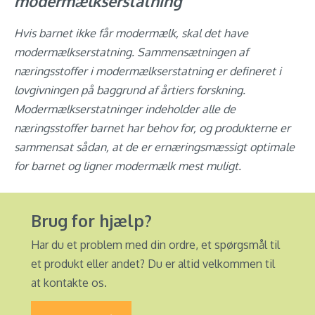
modermælkserstatning
Hvis barnet ikke får modermælk, skal det have
modermælkserstatning. Sammensætningen af
næringsstoffer i modermælkserstatning er defineret i
lovgivningen på baggrund af årtiers forskning.
Modermælkserstatninger indeholder alle de
næringsstoffer barnet har behov for, og produkterne er
sammensat sådan, at de er ernæringsmæssigt optimale
for barnet og ligner modermælk mest muligt.
Brug for hjælp?
Har du et problem med din ordre, et spørgsmål til
et produkt eller andet? Du er altid velkommen til
at kontakte os.