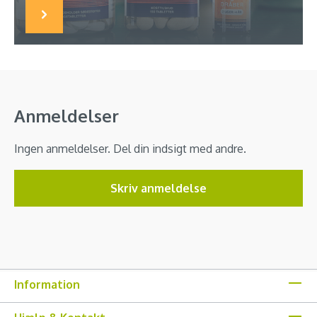
Anmeldelser
Ingen anmeldelser. Del din indsigt med andre.
Skriv anmeldelse
Information