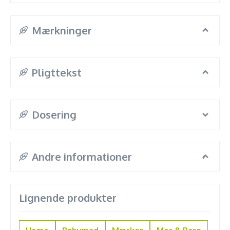
Mærkninger
Pligttekst
Dosering
Andre informationer
Lignende produkter