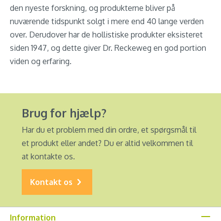
den nyeste forskning, og produkterne bliver på
nuværende tidspunkt solgt i mere end 40 lange verden
over. Derudover har de hollistiske produkter eksisteret
siden 1947, og dette giver Dr. Reckeweg en god portion
viden og erfaring.
Brug for hjælp?
Har du et problem med din ordre, et spørgsmål til
et produkt eller andet? Du er altid velkommen til
at kontakte os.
Kontakt os
Information