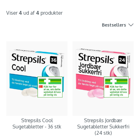
Viser
4
ud af
4
produkter
Bestsellers
Strepsils Cool
Strepsils Jordbær
Sugetabletter - 36 stk
Sugetabletter Sukkerfri
(24 stk)