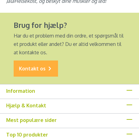
JalaHelsekost, og beskyt dine muskler og led!
Brug for hjælp?
Har du et problem med din ordre, et spørgsmål til
et produkt eller andet? Du er altid velkommen til
at kontakte os.
Kontakt os
Information
Hjælp & Kontakt
Mest populære sider
Top 10 produkter