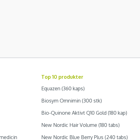
Top 10 produkter
Equazen (360 kaps)
Biosym Omnimin (300 stk)
Bio-Quinone Aktivt Q10 Gold (180 kap)
New Nordic Hair Volume (180 tabs)
medicin
New Nordic Blue Berry Plus (240 tabs)