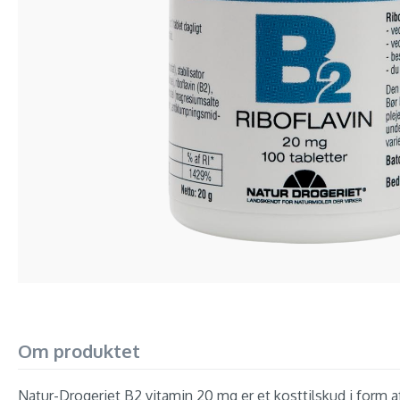
Om produktet
Natur-Drogeriet B2 vitamin 20 mg er et kosttilskud i form af