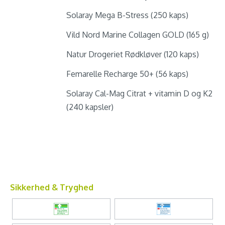
Solaray Mega B-Stress (250 kaps)
Vild Nord Marine Collagen GOLD (165 g)
Natur Drogeriet Rødkløver (120 kaps)
Femarelle Recharge 50+ (56 kaps)
Solaray Cal-Mag Citrat + vitamin D og K2
(240 kapsler)
Sikkerhed & Tryghed