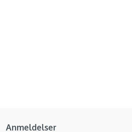
Anmeldelser