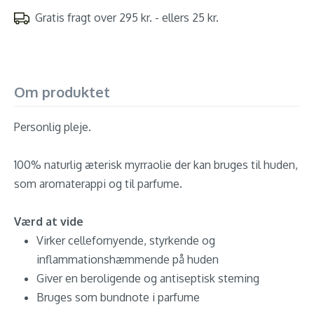
Gratis fragt over 295 kr. - ellers 25 kr.
Om produktet
Personlig pleje.
100% naturlig æterisk myrraolie der kan bruges til huden,
som aromaterappi og til parfume.
Værd at vide
Virker cellefornyende, styrkende og
inflammationshæmmende på huden
Giver en beroligende og antiseptisk steming
Bruges som bundnote i parfume