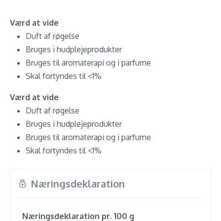
Værd at vide
Duft af røgelse
Bruges i hudplejeprodukter
Bruges til aromaterapi og i parfume
Skal fortyndes til <1%
Værd at vide
Duft af røgelse
Bruges i hudplejeprodukter
Bruges til aromaterapi og i parfume
Skal fortyndes til <1%
Næringsdeklaration
Næringsdeklaration pr. 100 g