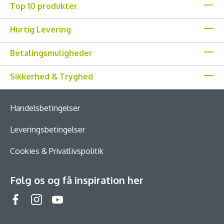
Top 10 produkter
Hurtig Levering
Betalingsmuligheder
Sikkerhed & Tryghed
Handelsbetingelser
Leveringsbetingelser
Cookies & Privatlivspolitik
Følg os og få inspiration her