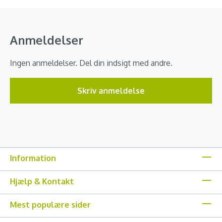
Anmeldelser
Ingen anmeldelser. Del din indsigt med andre.
Skriv anmeldelse
Information
Hjælp & Kontakt
Mest populære sider