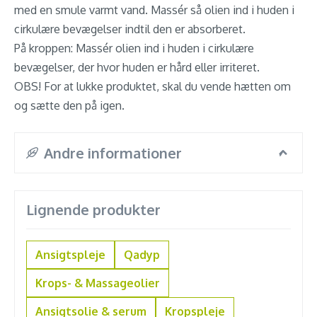
med en smule varmt vand. Massér så olien ind i huden i
cirkulære bevægelser indtil den er absorberet.
På kroppen: Massér olien ind i huden i cirkulære
bevægelser, der hvor huden er hård eller irriteret.
OBS! For at lukke produktet, skal du vende hætten om
og sætte den på igen.
Andre informationer
Lignende produkter
Ansigtspleje
Qadyp
Krops- & Massageolier
Ansigtsolie & serum
Kropspleje