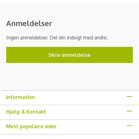
Anmeldelser
Ingen anmeldelser. Del din indsigt med andre.
Skriv anmeldelse
Information
Hjælp & Kontakt
Mest populære sider