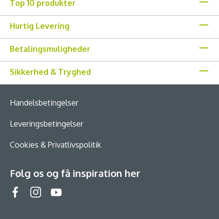
Top 10 produkter
Hurtig Levering
Betalingsmuligheder
Sikkerhed & Tryghed
Handelsbetingelser
Leveringsbetingelser
Cookies & Privatlivspolitik
Følg os og få inspiration her