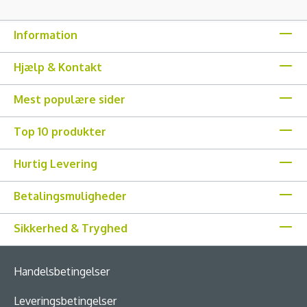
Information
Hjælp & Kontakt
Mest populære sider
Top 10 produkter
Hurtig Levering
Betalingsmuligheder
Sikkerhed & Tryghed
Handelsbetingelser
Leveringsbetingelser