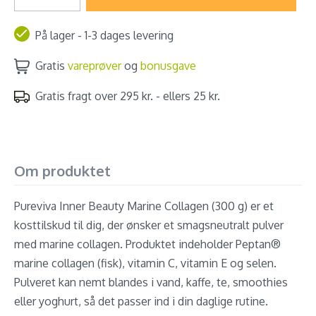
På lager - 1-3 dages levering
Gratis
vareprøver
og
bonusgave
Gratis fragt over 295 kr. - ellers 25 kr.
Om produktet
Pureviva Inner Beauty Marine Collagen (300 g) er et
kosttilskud til dig, der ønsker et smagsneutralt pulver
med marine collagen. Produktet indeholder Peptan®
marine collagen (fisk), vitamin C, vitamin E og selen.
Pulveret kan nemt blandes i vand, kaffe, te, smoothies
eller yoghurt, så det passer ind i din daglige rutine.