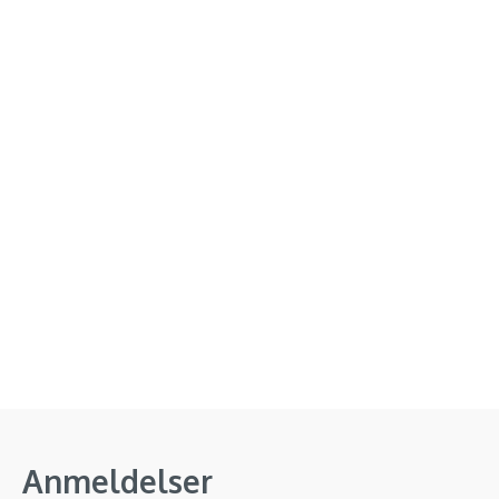
Anmeldelser