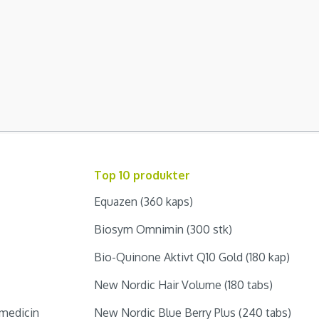
Top 10 produkter
Equazen (360 kaps)
Biosym Omnimin (300 stk)
Bio-Quinone Aktivt Q10 Gold (180 kap)
New Nordic Hair Volume (180 tabs)
medicin
New Nordic Blue Berry Plus (240 tabs)