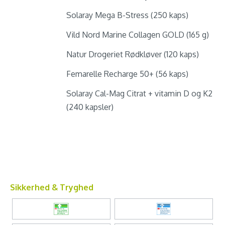
Solaray Mega B-Stress (250 kaps)
Vild Nord Marine Collagen GOLD (165 g)
Natur Drogeriet Rødkløver (120 kaps)
Femarelle Recharge 50+ (56 kaps)
Solaray Cal-Mag Citrat + vitamin D og K2
(240 kapsler)
Sikkerhed & Tryghed