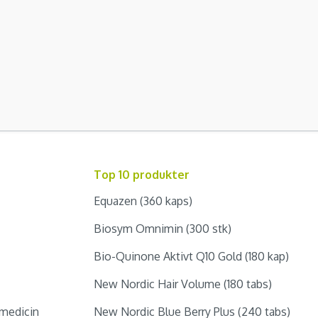
Top 10 produkter
Equazen (360 kaps)
Biosym Omnimin (300 stk)
Bio-Quinone Aktivt Q10 Gold (180 kap)
New Nordic Hair Volume (180 tabs)
medicin
New Nordic Blue Berry Plus (240 tabs)