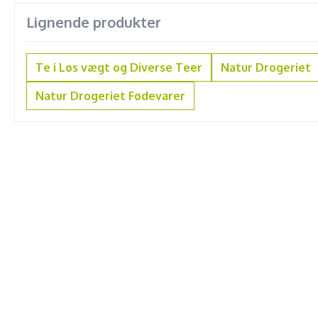
Lignende produkter
Te i Løs vægt og Diverse Teer
Natur Drogeriet
Natur Drogeriet Fødevarer