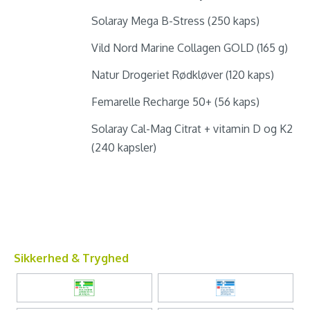
Solaray Mega B-Stress (250 kaps)
Vild Nord Marine Collagen GOLD (165 g)
Natur Drogeriet Rødkløver (120 kaps)
Femarelle Recharge 50+ (56 kaps)
Solaray Cal-Mag Citrat + vitamin D og K2
(240 kapsler)
Sikkerhed & Tryghed