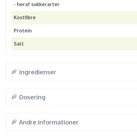
- heraf sukkerarter
Kostfibre
Protein
Salt
Ingredienser
Dosering
Andre informationer