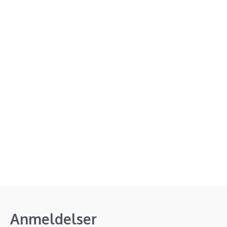
Anmeldelser