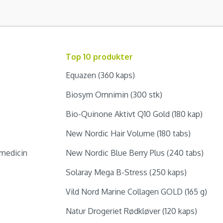
Top 10 produkter
Equazen (360 kaps)
Biosym Omnimin (300 stk)
Bio-Quinone Aktivt Q10 Gold (180 kap)
New Nordic Hair Volume (180 tabs)
medicin
New Nordic Blue Berry Plus (240 tabs)
Solaray Mega B-Stress (250 kaps)
Vild Nord Marine Collagen GOLD (165 g)
Natur Drogeriet Rødkløver (120 kaps)