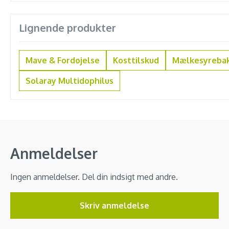
Lignende produkter
Mave & Fordøjelse
Kosttilskud
Mælkesyrebak
Solaray Multidophilus
Anmeldelser
Ingen anmeldelser. Del din indsigt med andre.
Skriv anmeldelse