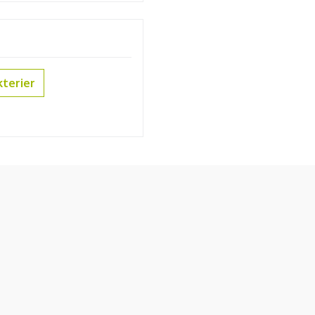
terier