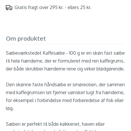
Gratis fragt over 295 kr. - ellers 25 kr.
Om produktet
Sæbeværkstedet Kaffesæbe - 100 g er en skøn fast sæbe
til hele hænderne, der er formuleret med ren kaffegrums,
der både skrubber hænderne rene og virker blødgørende.
Den skønne faste håndsæbe er smøreolien, der sammen
med kaffegrumsen let fjerner uønsket lugt fra hænderne,
for eksempel i forbindelse med forberedelse af fisk eller
løg.
Sæben er perfekt til både køkkenet, haven eller