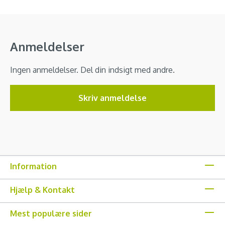
Anmeldelser
Ingen anmeldelser. Del din indsigt med andre.
Skriv anmeldelse
Information
Hjælp & Kontakt
Mest populære sider