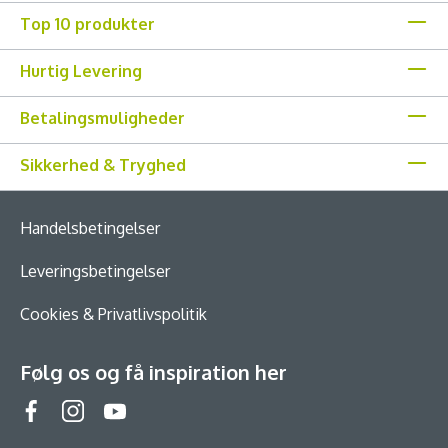
Top 10 produkter
Hurtig Levering
Betalingsmuligheder
Sikkerhed & Tryghed
Handelsbetingelser
Leveringsbetingelser
Cookies & Privatlivspolitik
Følg os og få inspiration her