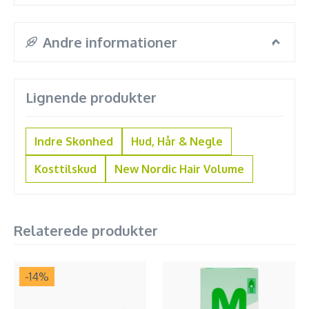
Andre informationer
Lignende produkter
Indre Skønhed
Hud, Hår & Negle
Kosttilskud
New Nordic Hair Volume
Relaterede produkter
-14
%