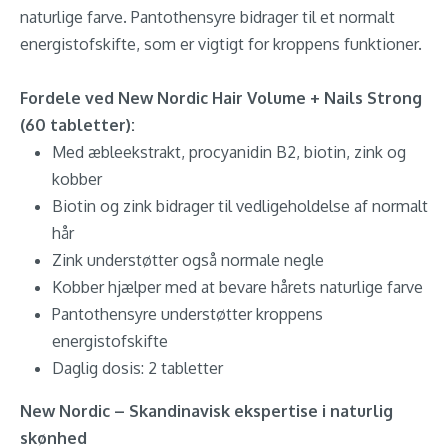
naturlige farve. Pantothensyre bidrager til et normalt
energistofskifte, som er vigtigt for kroppens funktioner.
Fordele ved New Nordic Hair Volume + Nails Strong
(60 tabletter):
Med æbleekstrakt, procyanidin B2, biotin, zink og
kobber
Biotin og zink bidrager til vedligeholdelse af normalt
hår
Zink understøtter også normale negle
Kobber hjælper med at bevare hårets naturlige farve
Pantothensyre understøtter kroppens
energistofskifte
Daglig dosis: 2 tabletter
New Nordic – Skandinavisk ekspertise i naturlig
skønhed