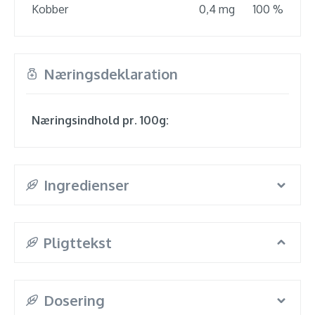
Kobber
0,4 mg
100 %
Næringsdeklaration
Næringsindhold pr. 100g:
Ingredienser
Pligttekst
Dosering