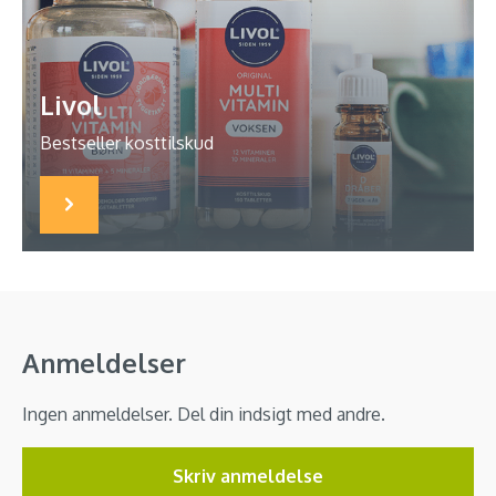
Livol
Bestseller kosttilskud
Anmeldelser
Ingen anmeldelser. Del din indsigt med andre.
Skriv anmeldelse