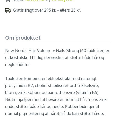
Gratis fragt over 295 kr. - ellers 25 kr.
Om produktet
New Nordic Hair Volume + Nails Strong (60 tabletter) er
et kosttilskud til dig, der ønsker at støtte både hår og
negle indefra.
Tabletten kombinerer æbleekstrakt med naturligt
procyanidin B2, cholin-stabiliseret ortho-kiselsyre,
biotin, zink, kobber og pantothensyre (vitamin B5).
Biotin hjælper med at bevare et normalt hår, mens zink
understøtter både hår og negle. Kobber bidrager til
normal pigmentering af håret, så du kan støtte hårets