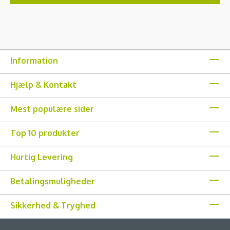
Information
Hjælp & Kontakt
Mest populære sider
Top 10 produkter
Hurtig Levering
Betalingsmuligheder
Sikkerhed & Tryghed