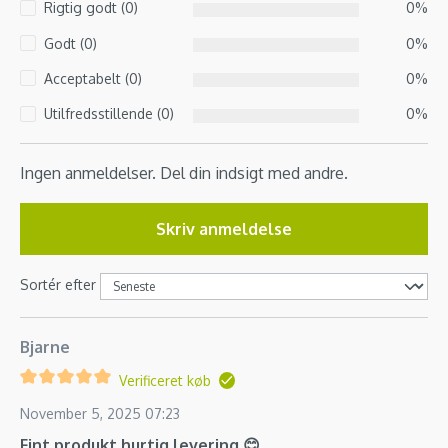
Rigtig godt (0)
0%
Godt (0)
0%
Acceptabelt (0)
0%
Utilfredsstillende (0)
0%
Ingen anmeldelser. Del din indsigt med andre.
Skriv anmeldelse
Sortér efter
Bjarne
Verificeret køb
November 5, 2025 07:23
Fint produkt hurtig levering 😊