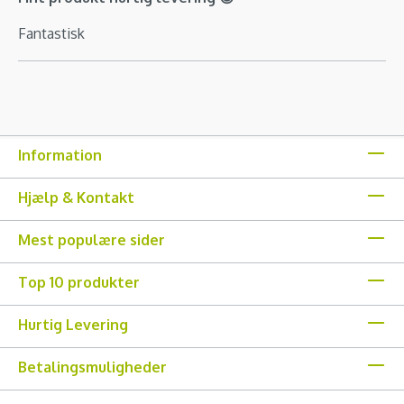
Fantastisk
Information
Hjælp & Kontakt
Mest populære sider
Top 10 produkter
Hurtig Levering
Betalingsmuligheder