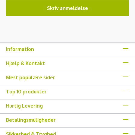
Skriv anmeldelse
Information
Hjælp & Kontakt
Mest populære sider
Top 10 produkter
Hurtig Levering
Betalingsmuligheder
Sikkerhed & Tryghed