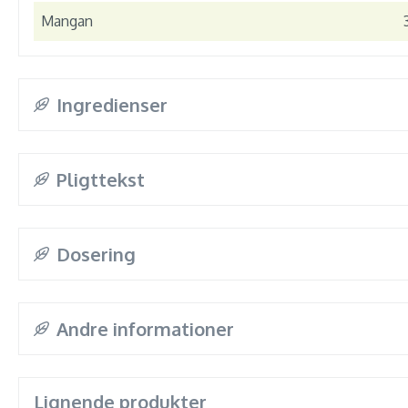
Mangan
Ingredienser
Pligttekst
Dosering
Andre informationer
Lignende produkter