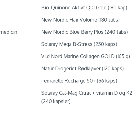
Bio-Quinone Aktivt Q10 Gold (180 kap)
New Nordic Hair Volume (180 tabs)
medicin
New Nordic Blue Berry Plus (240 tabs)
Solaray Mega B-Stress (250 kaps)
Vild Nord Marine Collagen GOLD (165 g)
Natur Drogeriet Rødkløver (120 kaps)
Femarelle Recharge 50+ (56 kaps)
Solaray Cal-Mag Citrat + vitamin D og K2
(240 kapsler)