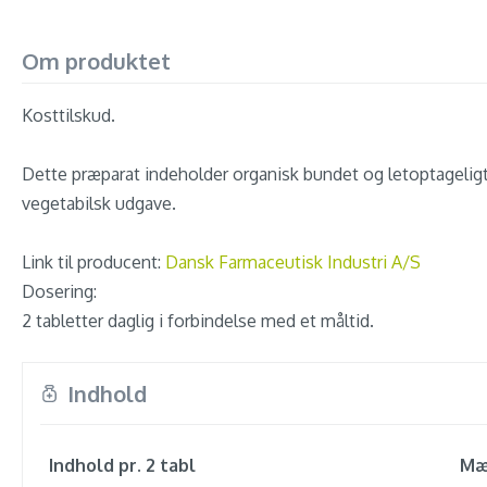
Om produktet
Kosttilskud.
Dette præparat indeholder organisk bundet og letoptageligt
vegetabilsk udgave.
Link til producent:
Dansk Farmaceutisk Industri A/S
Dosering:
2 tabletter daglig i forbindelse med et måltid.
Indhold
Indhold pr. 2 tabl
Mæ