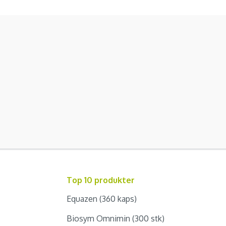
Top 10 produkter
Equazen (360 kaps)
Biosym Omnimin (300 stk)