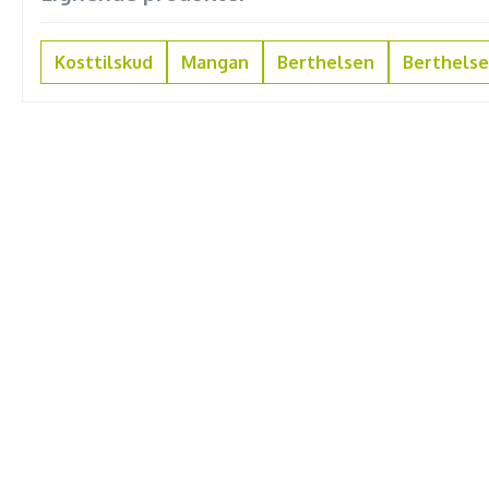
Kosttilskud
Mangan
Berthelsen
Berthelse