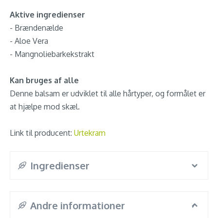
Aktive ingredienser
- Brændenælde
- Aloe Vera
- Mangnoliebarkekstrakt
Kan bruges af alle
Denne balsam er udviklet til alle hårtyper, og formålet er
at hjælpe mod skæl.
Link til producent:
Urtekram
Ingredienser
Andre informationer