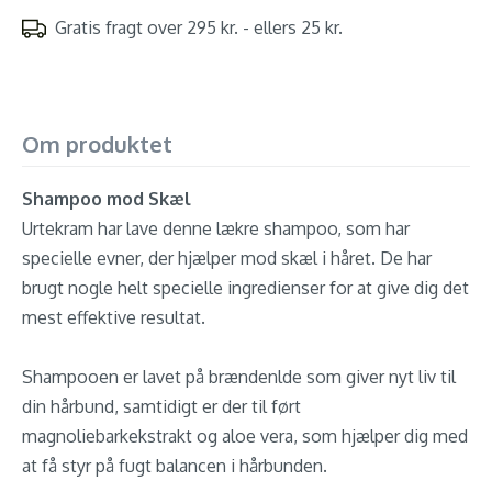
Gratis fragt over 295 kr. - ellers 25 kr.
Om produktet
Shampoo mod Skæl
Urtekram har lave denne lækre shampoo, som har
specielle evner, der hjælper mod skæl i håret. De har
brugt nogle helt specielle ingredienser for at give dig det
mest effektive resultat.
Shampooen er lavet på brændenlde som giver nyt liv til
din hårbund, samtidigt er der til ført
magnoliebarkekstrakt og aloe vera, som hjælper dig med
at få styr på fugt balancen i hårbunden.