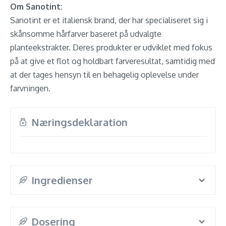
Om Sanotint:
Sanotint er et italiensk brand, der har specialiseret sig i
skånsomme hårfarver baseret på udvalgte
planteekstrakter. Deres produkter er udviklet med fokus
på at give et flot og holdbart farveresultat, samtidig med
at der tages hensyn til en behagelig oplevelse under
farvningen.
Næringsdeklaration
Ingredienser
Dosering