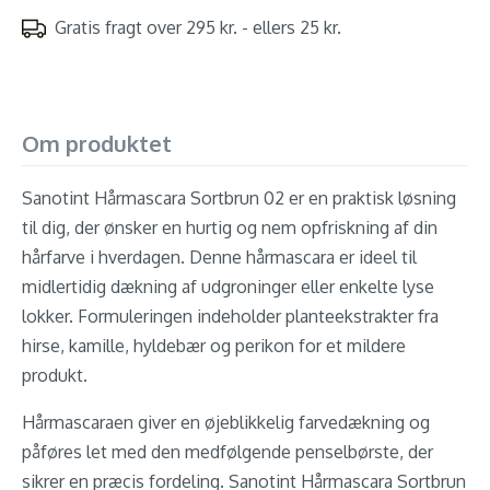
Gratis fragt over 295 kr. - ellers 25 kr.
Om produktet
Sanotint Hårmascara Sortbrun 02 er en praktisk løsning
til dig, der ønsker en hurtig og nem opfriskning af din
hårfarve i hverdagen. Denne hårmascara er ideel til
midlertidig dækning af udgroninger eller enkelte lyse
lokker. Formuleringen indeholder planteekstrakter fra
hirse, kamille, hyldebær og perikon for et mildere
produkt.
Hårmascaraen giver en øjeblikkelig farvedækning og
påføres let med den medfølgende penselbørste, der
sikrer en præcis fordeling. Sanotint Hårmascara Sortbrun