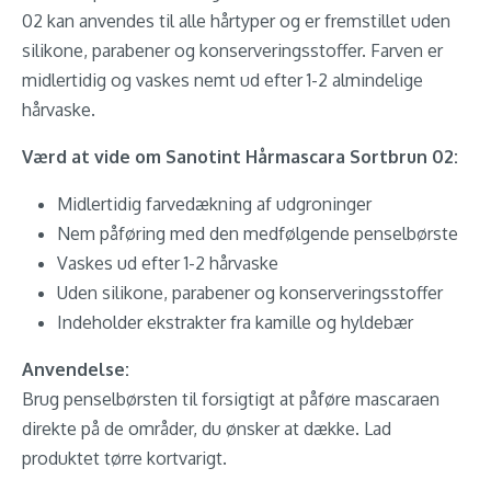
02 kan anvendes til alle hårtyper og er fremstillet uden
silikone, parabener og konserveringsstoffer. Farven er
midlertidig og vaskes nemt ud efter 1-2 almindelige
hårvaske.
Værd at vide om Sanotint Hårmascara Sortbrun 02:
Midlertidig farvedækning af udgroninger
Nem påføring med den medfølgende penselbørste
Vaskes ud efter 1-2 hårvaske
Uden silikone, parabener og konserveringsstoffer
Indeholder ekstrakter fra kamille og hyldebær
Anvendelse:
Brug penselbørsten til forsigtigt at påføre mascaraen
direkte på de områder, du ønsker at dække. Lad
produktet tørre kortvarigt.