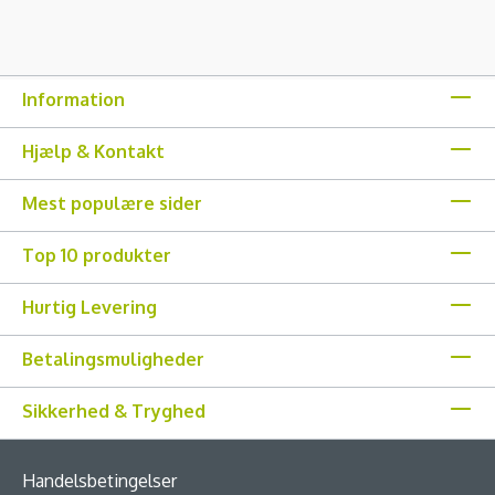
Information
Hjælp & Kontakt
Mest populære sider
Top 10 produkter
Hurtig Levering
Betalingsmuligheder
Sikkerhed & Tryghed
Handelsbetingelser