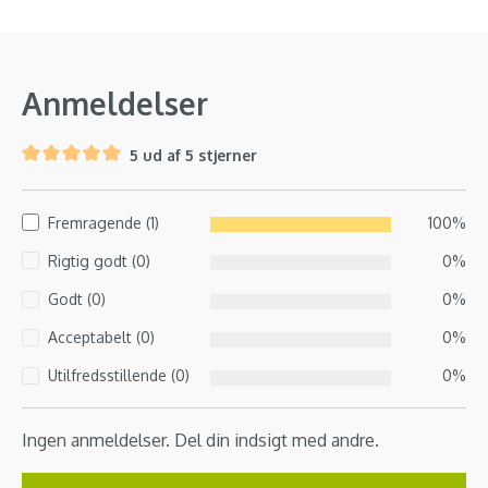
Anmeldelser
5 ud af 5 stjerner
Fremragende (1)
100%
Rigtig godt (0)
0%
Godt (0)
0%
Acceptabelt (0)
0%
Utilfredsstillende (0)
0%
Ingen anmeldelser. Del din indsigt med andre.