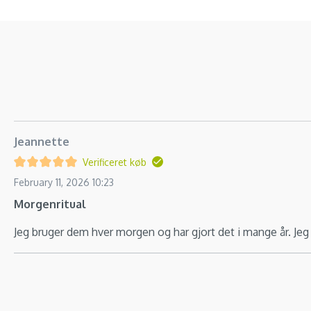
Jeannette
Verificeret køb
February 11, 2026 10:23
Morgenritual
Jeg bruger dem hver morgen og har gjort det i mange år. Jeg