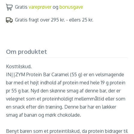
Gratis
vareprøver
og
bonusgave
Gratis fragt over 295 kr. - ellers 25 kr.
Om produktet
Kosttilskud.
IN||ZYM Protein Bar Caramel (55 g) er en velsmagende
bar med et højt indhold af protein med hele 19 g protein
pr 55 g bar. Nyd den skønne smag af denne bar, der er
velegnet som et proteinholdigt mellemmåltid eller som
en snack efter din træning. Denne bar har en lækker
smag af banan og mørk chokolade.
Benyt baren som et proteintilskud, da protein bidrager til