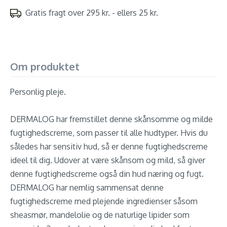
Gratis fragt over 295 kr. - ellers 25 kr.
Om produktet
Personlig pleje.
DERMALOG har fremstillet denne skånsomme og milde
fugtighedscreme, som passer til alle hudtyper. Hvis du
således har sensitiv hud, så er denne fugtighedscreme
ideel til dig. Udover at være skånsom og mild, så giver
denne fugtighedscreme også din hud næring og fugt.
DERMALOG har nemlig sammensat denne
fugtighedscreme med plejende ingredienser såsom
sheasmør, mandelolie og de naturlige lipider som