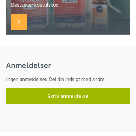
Bestseller kosttilskud
Anmeldelser
Ingen anmeldelser. Del din indsigt med andre.
Skriv anmeldelse