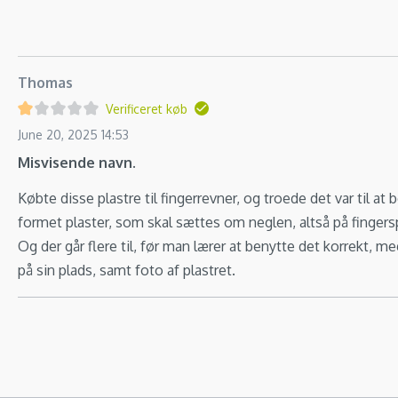
Thomas
Verificeret køb
June 20, 2025 14:53
Misvisende navn.
Købte disse plastre til fingerrevner, og troede det var til at
formet plaster, som skal sættes om neglen, altså på finger
Og der går flere til, før man lærer at benytte det korrekt,
på sin plads, samt foto af plastret.