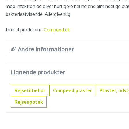
mod infektion og giver hurtigere heling end almindelige pla
bakterieafvisende. Allergivenlig.
Link til producent:
Compeed.dk
Andre informationer
Lignende produkter
Rejsetilbehør
Compeed plaster
Plaster, udst
Rejseapotek