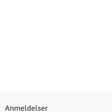
Anmeldelser