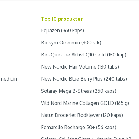
Top 10 produkter
Equazen (360 kaps)
Biosym Omnimin (300 stk)
Bio-Quinone Aktivt Q10 Gold (180 kap)
New Nordic Hair Volume (180 tabs)
medicin
New Nordic Blue Berry Plus (240 tabs)
Solaray Mega B-Stress (250 kaps)
Vild Nord Marine Collagen GOLD (165 g)
Natur Drogeriet Rødkløver (120 kaps)
Femarelle Recharge 50+ (56 kaps)