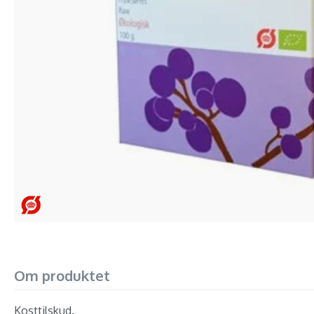
Om produktet
Kosttilskud.