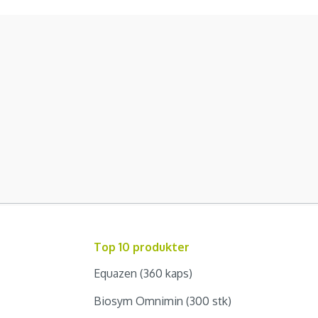
Top 10 produkter
Equazen (360 kaps)
Biosym Omnimin (300 stk)