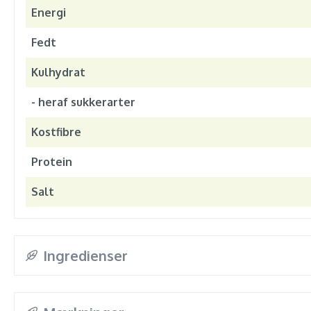
Energi
Fedt
Kulhydrat
- heraf sukkerarter
Kostfibre
Protein
Salt
Ingredienser