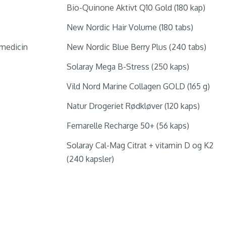
Bio-Quinone Aktivt Q10 Gold (180 kap)
New Nordic Hair Volume (180 tabs)
medicin
New Nordic Blue Berry Plus (240 tabs)
Solaray Mega B-Stress (250 kaps)
Vild Nord Marine Collagen GOLD (165 g)
Natur Drogeriet Rødkløver (120 kaps)
Femarelle Recharge 50+ (56 kaps)
Solaray Cal-Mag Citrat + vitamin D og K2
(240 kapsler)