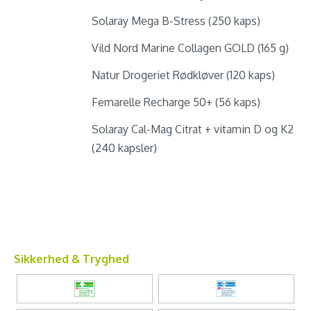
Solaray Mega B-Stress (250 kaps)
Vild Nord Marine Collagen GOLD (165 g)
Natur Drogeriet Rødkløver (120 kaps)
Femarelle Recharge 50+ (56 kaps)
Solaray Cal-Mag Citrat + vitamin D og K2
(240 kapsler)
Sikkerhed & Tryghed