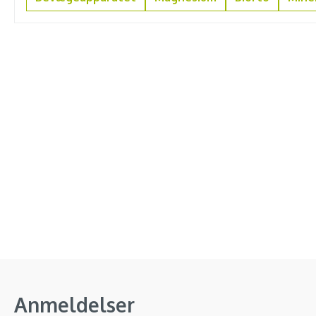
Anmeldelser