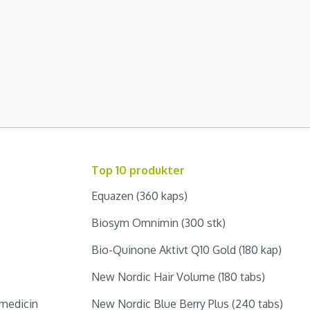
Top 10 produkter
Equazen (360 kaps)
Biosym Omnimin (300 stk)
Bio-Quinone Aktivt Q10 Gold (180 kap)
New Nordic Hair Volume (180 tabs)
medicin
New Nordic Blue Berry Plus (240 tabs)