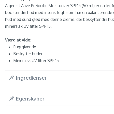
Algenist Alive Prebiotic Moisturizer SPF15 (50 ml) er en let
booster din hud med intens fugt, som har en balancerende 
hud med sund glød med denne creme, der beskytter din hu
mineralsk UV filter SPF 15.
Værd at vide:
Fugtgivende
Beskytter huden
Mineralsk UV filter SPF 15
Ingredienser
Egenskaber