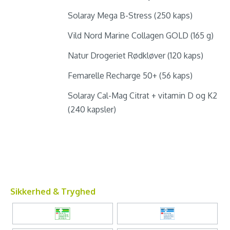
Solaray Mega B-Stress (250 kaps)
Vild Nord Marine Collagen GOLD (165 g)
Natur Drogeriet Rødkløver (120 kaps)
Femarelle Recharge 50+ (56 kaps)
Solaray Cal-Mag Citrat + vitamin D og K2
(240 kapsler)
Sikkerhed & Tryghed