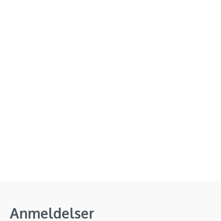
Anmeldelser