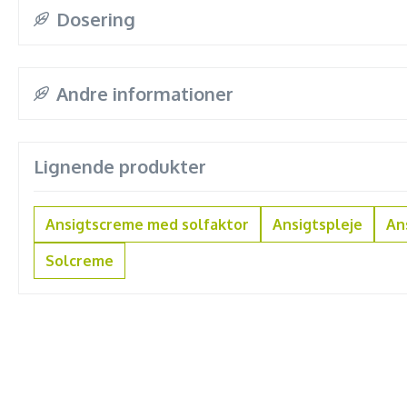
Dosering
Andre informationer
Lignende produkter
Ansigtscreme med solfaktor
Ansigtspleje
An
Solcreme