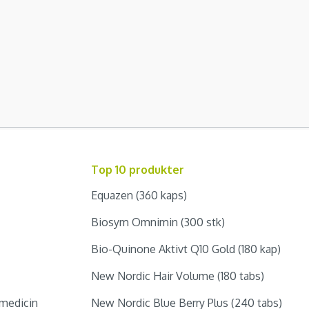
Top 10 produkter
Equazen (360 kaps)
Biosym Omnimin (300 stk)
Bio-Quinone Aktivt Q10 Gold (180 kap)
New Nordic Hair Volume (180 tabs)
medicin
New Nordic Blue Berry Plus (240 tabs)