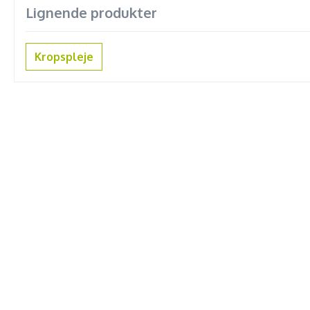
Lignende produkter
Kropspleje