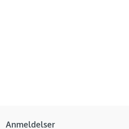
Anmeldelser