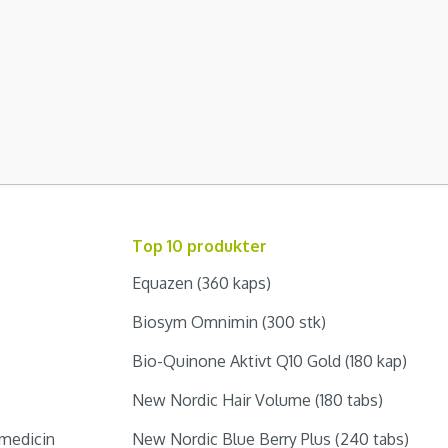
Top 10 produkter
Equazen (360 kaps)
Biosym Omnimin (300 stk)
Bio-Quinone Aktivt Q10 Gold (180 kap)
New Nordic Hair Volume (180 tabs)
medicin
New Nordic Blue Berry Plus (240 tabs)