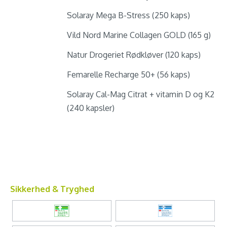
Solaray Mega B-Stress (250 kaps)
Vild Nord Marine Collagen GOLD (165 g)
Natur Drogeriet Rødkløver (120 kaps)
Femarelle Recharge 50+ (56 kaps)
Solaray Cal-Mag Citrat + vitamin D og K2
(240 kapsler)
Sikkerhed & Tryghed