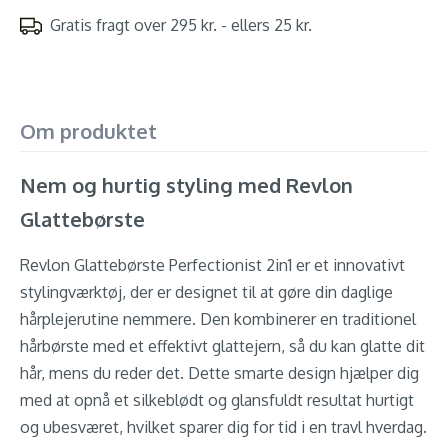
Gratis fragt over 295 kr. - ellers 25 kr.
Om produktet
Nem og hurtig styling med Revlon
Glattebørste
Revlon Glattebørste Perfectionist 2in1 er et innovativt
stylingværktøj, der er designet til at gøre din daglige
hårplejerutine nemmere. Den kombinerer en traditionel
hårbørste med et effektivt glattejern, så du kan glatte dit
hår, mens du reder det. Dette smarte design hjælper dig
med at opnå et silkeblødt og glansfuldt resultat hurtigt
og ubesværet, hvilket sparer dig for tid i en travl hverdag.