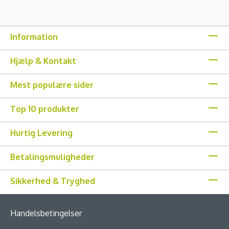
Information
Hjælp & Kontakt
Mest populære sider
Top 10 produkter
Hurtig Levering
Betalingsmuligheder
Sikkerhed & Tryghed
Handelsbetingelser