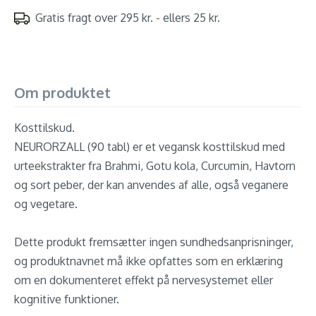
Gratis fragt over 295 kr. - ellers 25 kr.
Om produktet
Kosttilskud.
NEURORZALL (90 tabl) er et vegansk kosttilskud med
urteekstrakter fra Brahmi, Gotu kola, Curcumin, Havtorn
og sort peber, der kan anvendes af alle, også veganere
og vegetare.
Dette produkt fremsætter ingen sundhedsanprisninger,
og produktnavnet må ikke opfattes som en erklæring
om en dokumenteret effekt på nervesystemet eller
kognitive funktioner.