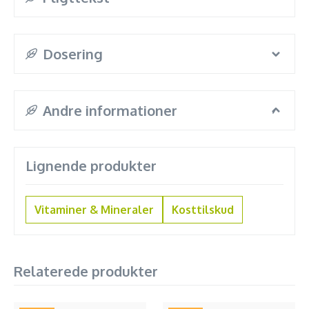
Dosering
Andre informationer
Lignende produkter
Vitaminer & Mineraler
Kosttilskud
Relaterede produkter