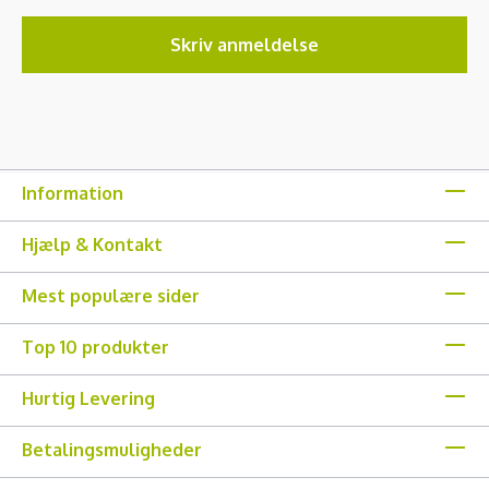
Skriv anmeldelse
Information
Hjælp & Kontakt
Mest populære sider
Top 10 produkter
Hurtig Levering
Betalingsmuligheder