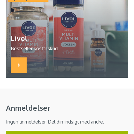
Livol
Bestseller kosttilskud
Anmeldelser
Ingen anmeldelser. Del din indsigt med andre.