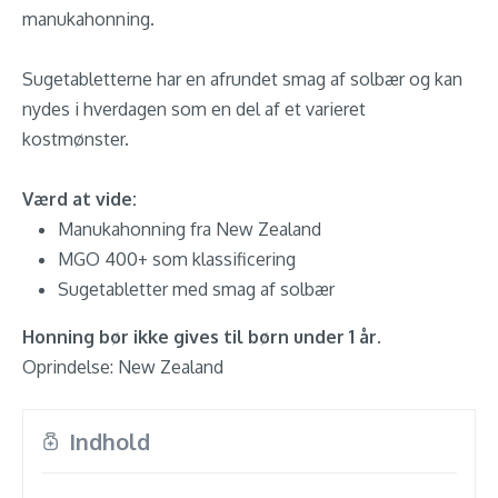
manukahonning.
Sugetabletterne har en afrundet smag af solbær og kan
nydes i hverdagen som en del af et varieret
kostmønster.
Værd at vide:
Manukahonning fra New Zealand
MGO 400+ som klassificering
Sugetabletter med smag af solbær
Honning bør ikke gives til børn under 1 år.
Oprindelse: New Zealand
Indhold