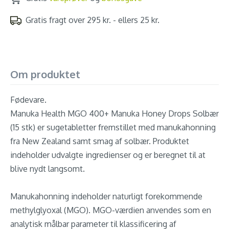
Gratis fragt over 295 kr. - ellers 25 kr.
Om produktet
Fødevare.
Manuka Health MGO 400+ Manuka Honey Drops Solbær
(15 stk) er sugetabletter fremstillet med manukahonning
fra New Zealand samt smag af solbær. Produktet
indeholder udvalgte ingredienser og er beregnet til at
blive nydt langsomt.
Manukahonning indeholder naturligt forekommende
methylglyoxal (MGO). MGO-værdien anvendes som en
analytisk målbar parameter til klassificering af