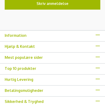
Skriv anmeldelse
Information
Hjælp & Kontakt
Mest populære sider
Top 10 produkter
Hurtig Levering
Betalingsmuligheder
Sikkerhed & Tryghed