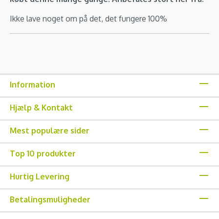
Ikke lave noget om på det, det fungere 100%
Information
Hjælp & Kontakt
Mest populære sider
Top 10 produkter
Hurtig Levering
Betalingsmuligheder