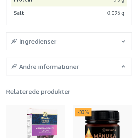
Salt
0,095 g
Ingredienser
Andre informationer
Relaterede produkter
-33
%