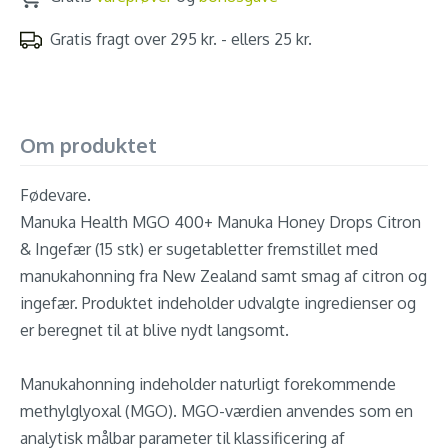
Gratis fragt over 295 kr. - ellers 25 kr.
Om produktet
Fødevare.
Manuka Health MGO 400+ Manuka Honey Drops Citron
& Ingefær (15 stk) er sugetabletter fremstillet med
manukahonning fra New Zealand samt smag af citron og
ingefær. Produktet indeholder udvalgte ingredienser og
er beregnet til at blive nydt langsomt.
Manukahonning indeholder naturligt forekommende
methylglyoxal (MGO). MGO-værdien anvendes som en
analytisk målbar parameter til klassificering af