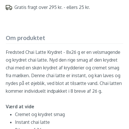
Gratis fragt over 295 kr. - ellers 25 kr.
Om produktet
Fredsted Chai Latte Krydret - 8x26 g er en velsmagende
og krydret chai latte. Nyd den rige smag af den krydret
chai med en skøn krydret af krydderier og cremet smag
fra mælken. Denne chai latte er instant, og kan laves og
nydes på et øjeblik, ved blot at tilsætte vand. Chai latten
kommer individuelt indpakket i 8 breve af 26 g.
Værd at vide
Cremet og krydret smag
Instant chai latte