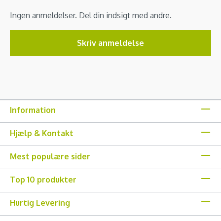
Ingen anmeldelser. Del din indsigt med andre.
Skriv anmeldelse
Information
Hjælp & Kontakt
Mest populære sider
Top 10 produkter
Hurtig Levering