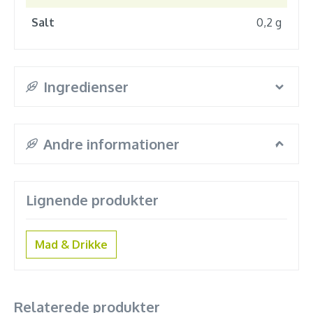
Salt
0,2 g
Ingredienser
Andre informationer
Lignende produkter
Mad & Drikke
Relaterede produkter