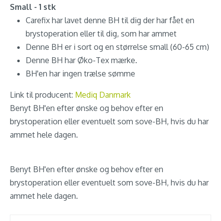
Small - 1 stk
Carefix har lavet denne BH til dig der har fået en
brystoperation eller til dig, som har ammet
Denne BH er i sort og en størrelse small (60-65 cm)
Denne BH har Øko-Tex mærke.
BH'en har ingen trælse sømme
Link til producent:
Mediq Danmark
Benyt BH'en efter ønske og behov efter en
brystoperation eller eventuelt som sove-BH, hvis du har
ammet hele dagen.
Benyt BH'en efter ønske og behov efter en
brystoperation eller eventuelt som sove-BH, hvis du har
ammet hele dagen.