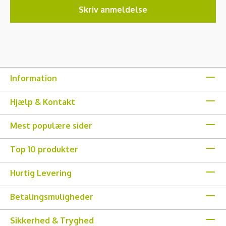
Skriv anmeldelse
Information
Hjælp & Kontakt
Mest populære sider
Top 10 produkter
Hurtig Levering
Betalingsmuligheder
Sikkerhed & Tryghed