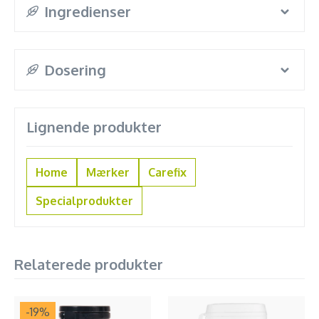
Ingredienser
Dosering
Lignende produkter
Home
Mærker
Carefix
Specialprodukter
Relaterede produkter
-19
%