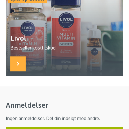
Livol
Bestseller kosttilskud
Anmeldelser
Ingen anmeldelser. Del din indsigt med andre.