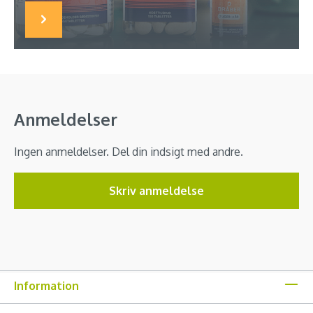
Anmeldelser
Ingen anmeldelser. Del din indsigt med andre.
Skriv anmeldelse
Information