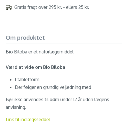
Gratis fragt over 295 kr. - ellers 25 kr.
Om produktet
Bio Biloba er et naturlægemiddel.
Værd at vide om Bio Biloba
I tabletform
Der følger en grundig vejledning med
Bør ikke anvendes til børn under 12 år uden lægens
anvisning.
Link til indlægsseddel