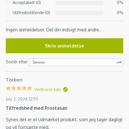
Acceptabelt (0)
0%
Utilfredsstillende (0)
0%
Ingen anmeldelser. Del din indsigt med andre.
Skriv anmeldelse
Sortér efter
Torben
Verificeret køb
July 2, 2026 12:55
Tilfredshed med Prostasan
Synes det er et udmærket produkt, som jeg tager dagligt
og vil fortsætte med.