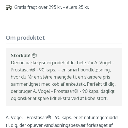
Gratis fragt over 295 kr. - ellers 25 kr.
Om produktet
Storkøb! 📦
Denne pakkeløsning indeholder hele 2 x A. Vogel -
Prostasan® - 90 kaps. – en smart bundleløsning,
hvor du får en større mængde til en skarpere pris
sammenlignet med køb af enkeltstk. Perfekt til dig,
der bruger A. Vogel - Prostasan® - 90 kaps. dagligt
og ønsker at spare lidt ekstra ved at købe stort.
A. Vogel - Prostasan® - 90 kaps. er et naturlægemiddel
til dig, der oplever vandladningsbesvær forårsaget af