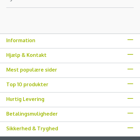
Information
Hjælp & Kontakt
Mest populære sider
Top 10 produkter
Hurtig Levering
Betalingsmuligheder
Sikkerhed & Tryghed