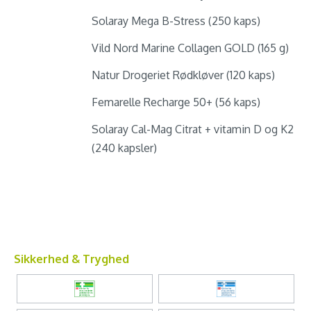
Solaray Mega B-Stress (250 kaps)
Vild Nord Marine Collagen GOLD (165 g)
Natur Drogeriet Rødkløver (120 kaps)
Femarelle Recharge 50+ (56 kaps)
Solaray Cal-Mag Citrat + vitamin D og K2
(240 kapsler)
Sikkerhed & Tryghed