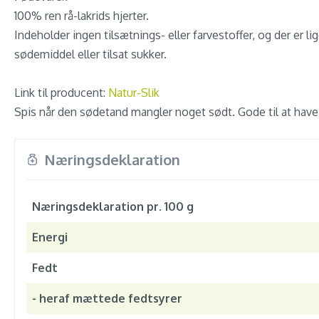
100% ren rå-lakrids hjerter.
Indeholder ingen tilsætnings- eller farvestoffer, og der er lig
sødemiddel eller tilsat sukker.
Link til producent:
Natur-Slik
Spis når den sødetand mangler noget sødt. Gode til at have
Næringsdeklaration
Næringsdeklaration pr. 100 g
Energi
Fedt
- heraf mættede fedtsyrer