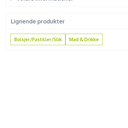
Lignende produkter
Bolsjer/Pastiller/Slik
Mad & Drikke