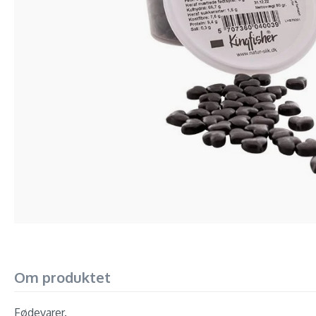
Om produktet
Fødevarer.