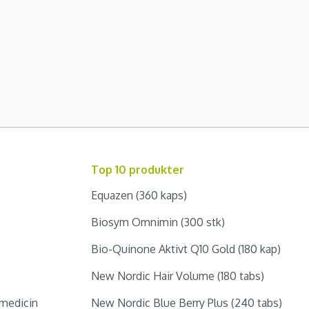
Top 10 produkter
Equazen (360 kaps)
Biosym Omnimin (300 stk)
Bio-Quinone Aktivt Q10 Gold (180 kap)
New Nordic Hair Volume (180 tabs)
medicin
New Nordic Blue Berry Plus (240 tabs)