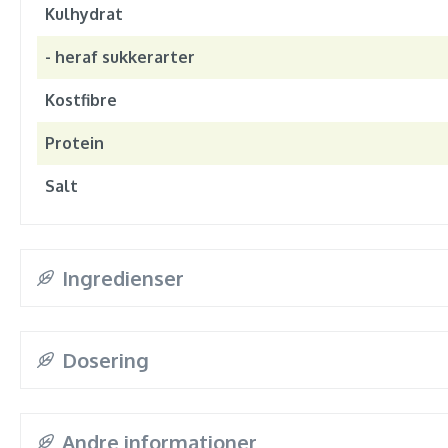
Kulhydrat
- heraf sukkerarter
Kostfibre
Protein
Salt
Ingredienser
Dosering
Andre informationer