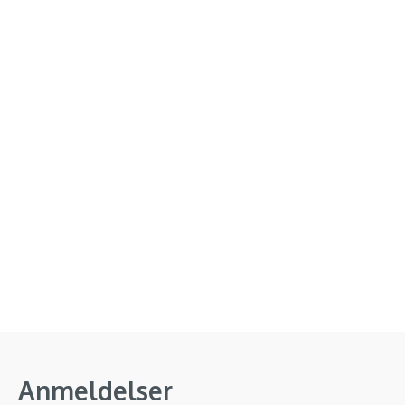
Anmeldelser