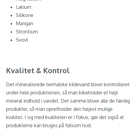
Lakium
Silikone
Mangan
Strontium
Svovl
Kvalitet & Kontrol
Det mineralisrede termalske kildevand bliver kontrolleret
under hele produktionen, så man bibeholder et højt
mineral indhold i vandet. Det samme bliver alle de færdig
produkter, så man opretholder den højest mulige
kvalitet. I og med kvaliteten er i fokus, gør det også at
produkterne kan bruges på følsom hud.