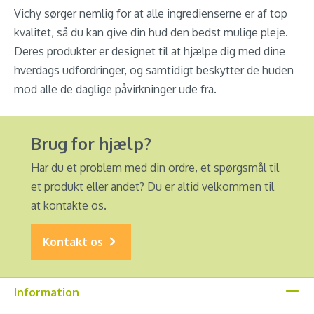
Vichy sørger nemlig for at alle ingredienserne er af top
kvalitet, så du kan give din hud den bedst mulige pleje.
Deres produkter er designet til at hjælpe dig med dine
hverdags udfordringer, og samtidigt beskytter de huden
mod alle de daglige påvirkninger ude fra.
Brug for hjælp?
Har du et problem med din ordre, et spørgsmål til
et produkt eller andet? Du er altid velkommen til
at kontakte os.
Kontakt os
Information