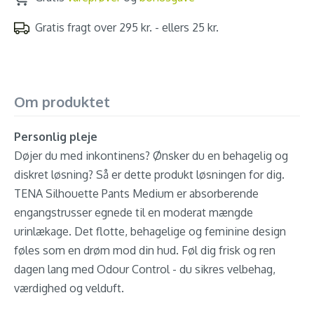
Gratis fragt over 295 kr. - ellers 25 kr.
Om produktet
Personlig pleje
Døjer du med inkontinens? Ønsker du en behagelig og
diskret løsning? Så er dette produkt løsningen for dig.
TENA Silhouette Pants Medium er absorberende
engangstrusser egnede til en moderat mængde
urinlækage. Det flotte, behagelige og feminine design
føles som en drøm mod din hud. Føl dig frisk og ren
dagen lang med Odour Control - du sikres velbehag,
værdighed og velduft.