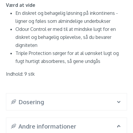
Værd at vide
En diskret og behagelig løsning på inkontinens -
ligner og føles som almindelige underbukser
Odour Control er med til at mindske lugt for en
diskret og behagelig oplevelse, så du bevarer
digniteten
Triple Protection sørger for at al uønsket lugt og
fugt hurtigt absorberes, så gene undgås
Indhold: 9 stk
Dosering
Andre informationer