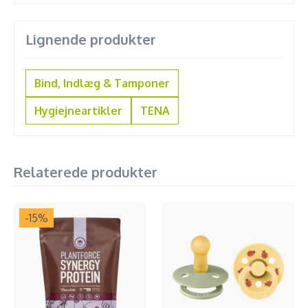
Lignende produkter
Bind, Indlæg & Tamponer
Hygiejneartikler
TENA
Relaterede produkter
-15
%