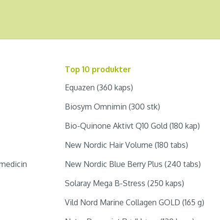
Top 10 produkter
Equazen (360 kaps)
Biosym Omnimin (300 stk)
Bio-Quinone Aktivt Q10 Gold (180 kap)
New Nordic Hair Volume (180 tabs)
medicin
New Nordic Blue Berry Plus (240 tabs)
Solaray Mega B-Stress (250 kaps)
Vild Nord Marine Collagen GOLD (165 g)