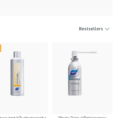
Bestsellers