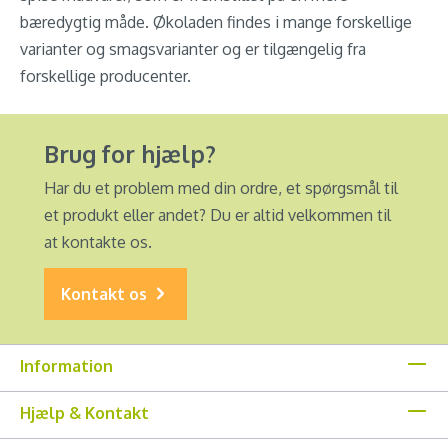
bæredygtig måde. Økoladen findes i mange forskellige
varianter og smagsvarianter og er tilgængelig fra
forskellige producenter.
Brug for hjælp?
Har du et problem med din ordre, et spørgsmål til
et produkt eller andet? Du er altid velkommen til
at kontakte os.
Kontakt os
Information
Hjælp & Kontakt