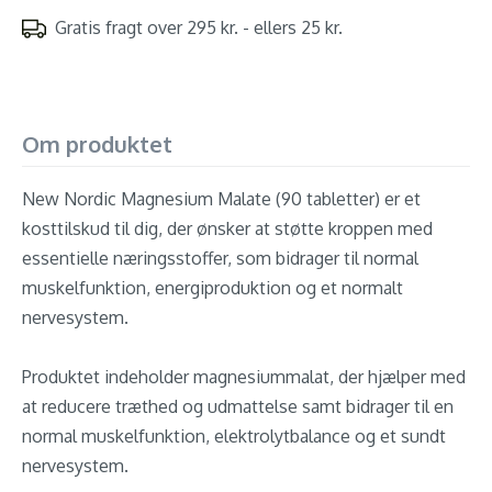
Gratis fragt over 295 kr. - ellers 25 kr.
Om produktet
New Nordic Magnesium Malate (90 tabletter) er et
kosttilskud til dig, der ønsker at støtte kroppen med
essentielle næringsstoffer, som bidrager til normal
muskelfunktion, energiproduktion og et normalt
nervesystem.
Produktet indeholder magnesiummalat, der hjælper med
at reducere træthed og udmattelse samt bidrager til en
normal muskelfunktion, elektrolytbalance og et sundt
nervesystem.