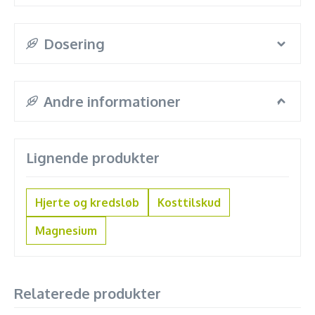
Dosering
Andre informationer
Lignende produkter
Hjerte og kredsløb
Kosttilskud
Magnesium
Relaterede produkter