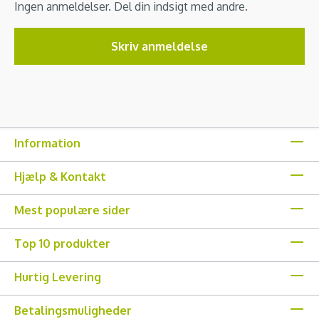
Ingen anmeldelser. Del din indsigt med andre.
Skriv anmeldelse
Information
Hjælp & Kontakt
Mest populære sider
Top 10 produkter
Hurtig Levering
Betalingsmuligheder