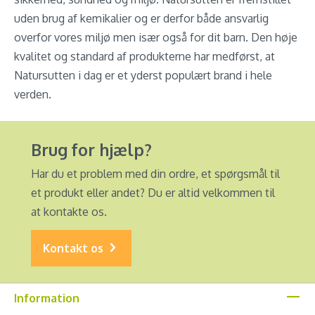
uden brug af kemikalier og er derfor både ansvarlig
overfor vores miljø men især også for dit barn. Den høje
kvalitet og standard af produkterne har medførst, at
Natursutten i dag er et yderst populært brand i hele
verden.
Brug for hjælp?
Har du et problem med din ordre, et spørgsmål til
et produkt eller andet? Du er altid velkommen til
at kontakte os.
Kontakt os
Information