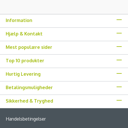
Information
Hjælp & Kontakt
Mest populære sider
Top 10 produkter
Hurtig Levering
Betalingsmuligheder
Sikkerhed & Tryghed
Handelsbetingelser