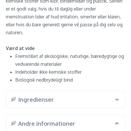
kemiske stoffer som klor, bindemidler og plastik. Serien
er et godt valg, hvis du til daglig eller under
menstruation lider af hud irritation, smerter eller kløen,
eller hvis du bare generelt gerne vil passe på dig selv og
naturen.
Værd at vide
Fremstillet af økologiske, naturlige, bæredygtige og
vedvarende materialer
Indeholder ikke kemiske stoffer
Biologisk nedbrydeligt bind
Ingredienser
Andre informationer