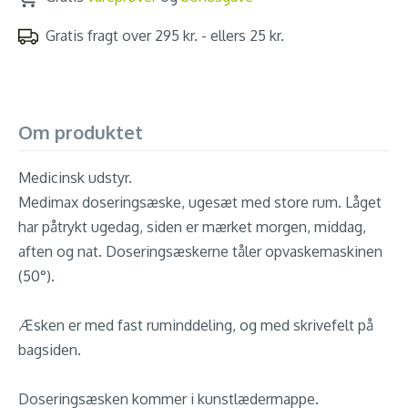
Gratis fragt over 295 kr. - ellers 25 kr.
Om produktet
Medicinsk udstyr.
Medimax doseringsæske, ugesæt med store rum. Låget
har påtrykt ugedag, siden er mærket morgen, middag,
aften og nat. Doseringsæskerne tåler opvaskemaskinen
(50°).
Æsken er med fast ruminddeling, og med skrivefelt på
bagsiden.
Doseringsæsken kommer i kunstlædermappe.