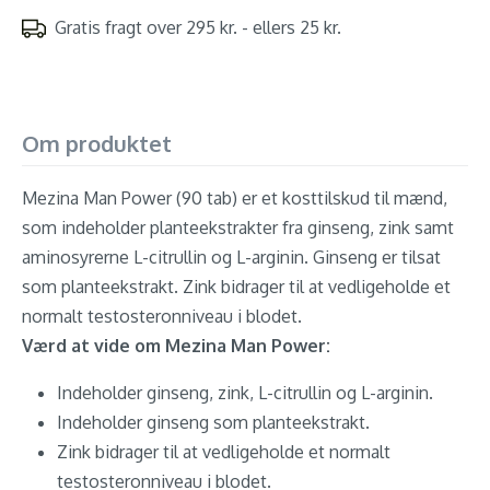
Gratis fragt over 295 kr. - ellers 25 kr.
Om produktet
Mezina Man Power (90 tab) er et kosttilskud til mænd,
som indeholder planteekstrakter fra ginseng, zink samt
aminosyrerne L-citrullin og L-arginin. Ginseng er tilsat
som planteekstrakt. Zink bidrager til at vedligeholde et
normalt testosteronniveau i blodet.
Værd at vide om Mezina Man Power:
Indeholder ginseng, zink, L-citrullin og L-arginin.
Indeholder ginseng som planteekstrakt.
Zink bidrager til at vedligeholde et normalt
testosteronniveau i blodet.