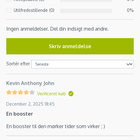
Utilfredsstillende (0)
0%
Ingen anmeldelser. Del din indsigt med andre.
Skriv anmeldelse
Sortér efter
Kevin Anthony John
Verificeret køb
December 2, 2025 18:45
En booster
En booster til den mørker tider som virker ; )