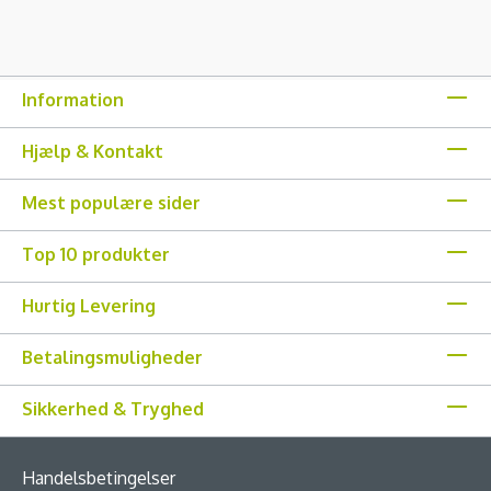
Information
Hjælp & Kontakt
Mest populære sider
Top 10 produkter
Hurtig Levering
Betalingsmuligheder
Sikkerhed & Tryghed
Handelsbetingelser