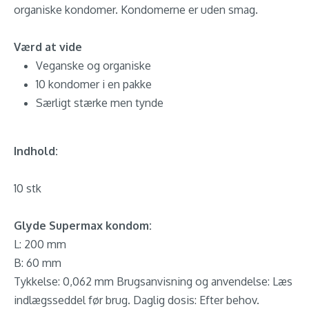
organiske kondomer. Kondomerne er uden smag.
Værd at vide
Veganske og organiske
10 kondomer i en pakke
Særligt stærke men tynde
Indhold:
10 stk
Glyde Supermax kondom:
L: 200 mm
B: 60 mm
Tykkelse: 0,062 mm Brugsanvisning og anvendelse: Læs
indlægsseddel før brug. Daglig dosis: Efter behov.