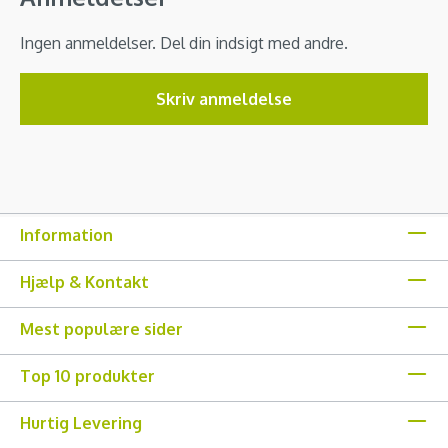
Ingen anmeldelser. Del din indsigt med andre.
Skriv anmeldelse
Information
Hjælp & Kontakt
Mest populære sider
Top 10 produkter
Hurtig Levering