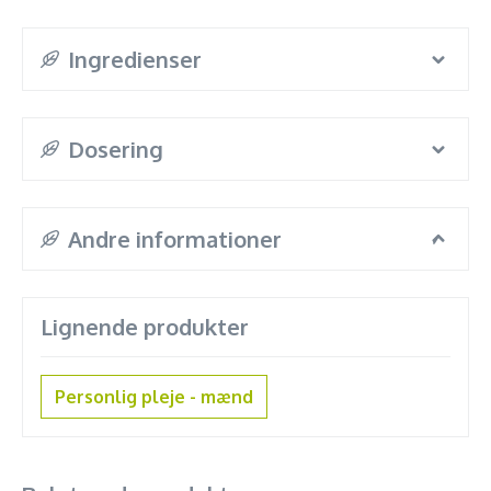
Ingredienser
Dosering
Andre informationer
Lignende produkter
Personlig pleje - mænd