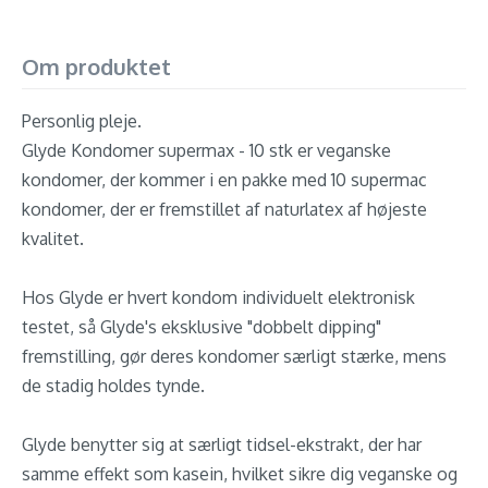
Om produktet
Personlig pleje.
Glyde Kondomer supermax - 10 stk er veganske
kondomer, der kommer i en pakke med 10 supermac
kondomer, der er fremstillet af naturlatex af højeste
kvalitet.
Hos Glyde er hvert kondom individuelt elektronisk
testet, så Glyde's eksklusive "dobbelt dipping"
fremstilling, gør deres kondomer særligt stærke, mens
de stadig holdes tynde.
Glyde benytter sig at særligt tidsel-ekstrakt, der har
samme effekt som kasein, hvilket sikre dig veganske og