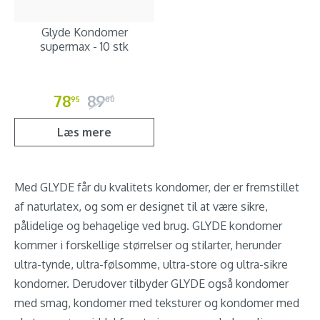
Glyde Kondomer
supermax - 10 stk
78
89
95
00
Læs mere
Med GLYDE får du kvalitets kondomer, der er fremstillet
af naturlatex, og som er designet til at være sikre,
pålidelige og behagelige ved brug. GLYDE kondomer
kommer i forskellige størrelser og stilarter, herunder
ultra-tynde, ultra-følsomme, ultra-store og ultra-sikre
kondomer. Derudover tilbyder GLYDE også kondomer
med smag, kondomer med teksturer og kondomer med