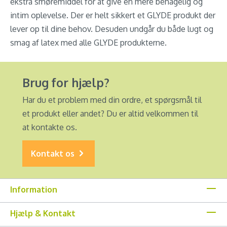
ekstra smøremiddel for at give en mere behagelig og
intim oplevelse. Der er helt sikkert et GLYDE produkt der
lever op til dine behov. Desuden undgår du både lugt og
smag af latex med alle GLYDE produkterne.
Brug for hjælp?
Har du et problem med din ordre, et spørgsmål til
et produkt eller andet? Du er altid velkommen til
at kontakte os.
Kontakt os
Information
Hjælp & Kontakt